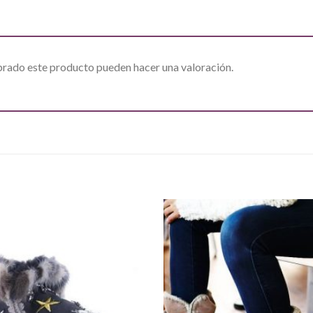
prado este producto pueden hacer una valoración.