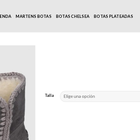
IENDA
MARTENS BOTAS
BOTAS CHELSEA
BOTAS PLATEADAS
Talla