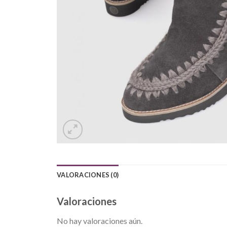
VALORACIONES (0)
Valoraciones
No hay valoraciones aún.