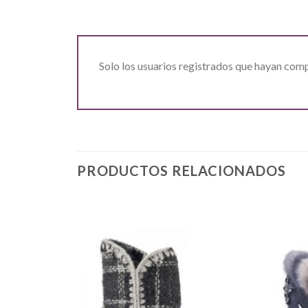
Solo los usuarios registrados que hayan com
PRODUCTOS RELACIONADOS