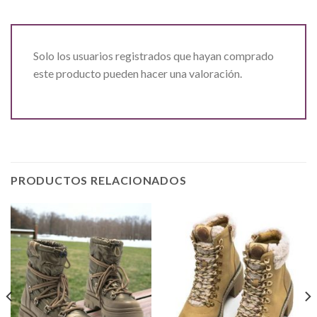
Solo los usuarios registrados que hayan comprado
este producto pueden hacer una valoración.
PRODUCTOS RELACIONADOS