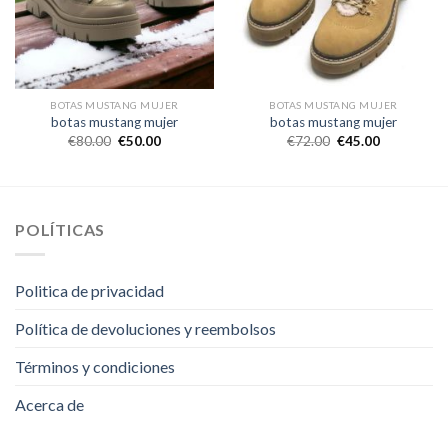
BOTAS MUSTANG MUJER
BOTAS MUSTANG MUJER
botas mustang mujer
botas mustang mujer
€
80.00
€
50.00
€
72.00
€
45.00
POLÍTICAS
Politica de privacidad
Política de devoluciones y reembolsos
Términos y condiciones
Acerca de