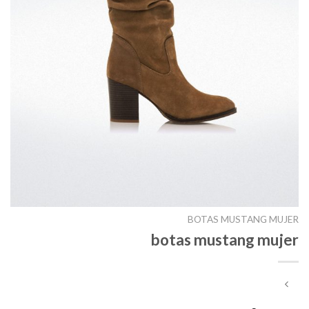
BOTAS MUSTANG MUJER
botas mustang mujer