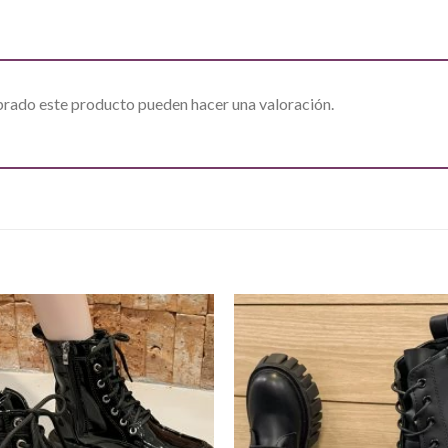
prado este producto pueden hacer una valoración.