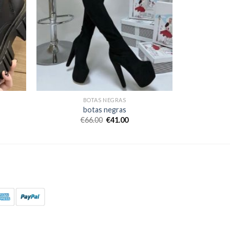
BOTAS NEGRAS
botas negras
€
66.00
€
41.00