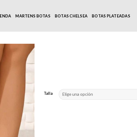
IENDA
MARTENS BOTAS
BOTAS CHELSEA
BOTAS PLATEADAS
Talla