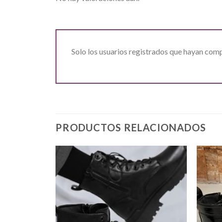
Solo los usuarios registrados que hayan com
PRODUCTOS RELACIONADOS