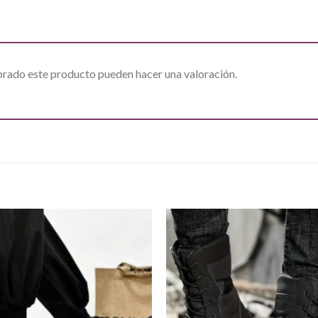
prado este producto pueden hacer una valoración.