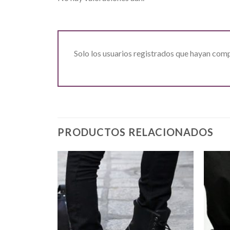
Solo los usuarios registrados que hayan com
PRODUCTOS RELACIONADOS