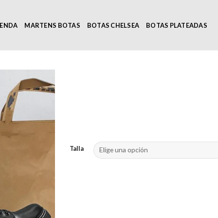
IENDA
MARTENS BOTAS
BOTAS CHELSEA
BOTAS PLATEADAS
Talla