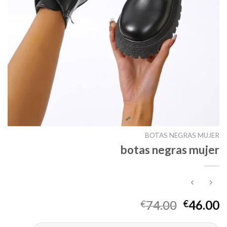
BOTAS NEGRAS MUJER
botas negras mujer
74.00
46.00
€
€