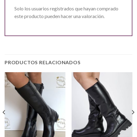
Solo los usuarios registrados que hayan comprado
este producto pueden hacer una valoración.
PRODUCTOS RELACIONADOS