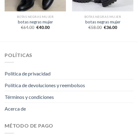
BOTAS NEGRAS MUJER
BOTAS NEGRAS MUJER
botas negras mujer
botas negras mujer
€
64.00
€
40.00
€
58.00
€
36.00
POLÍTICAS
Politica de privacidad
Política de devoluciones y reembolsos
Términos y condiciones
Acerca de
MÉTODO DE PAGO