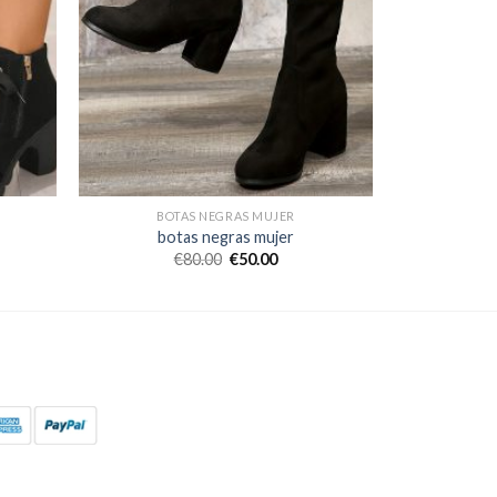
BOTAS NEGRAS MUJER
botas negras mujer
€
80.00
€
50.00