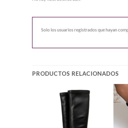
Solo los usuarios registrados que hayan com
PRODUCTOS RELACIONADOS