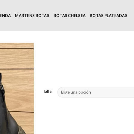
IENDA
MARTENS BOTAS
BOTAS CHELSEA
BOTAS PLATEADAS
Talla