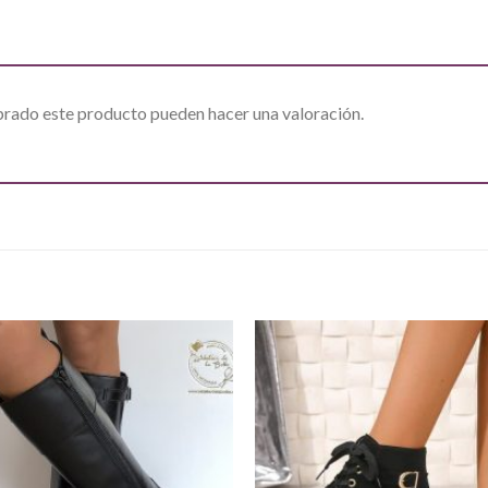
prado este producto pueden hacer una valoración.