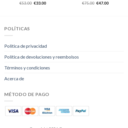
€
53.00
€
33.00
€
75.00
€
47.00
POLÍTICAS
Politica de privacidad
Política de devoluciones y reembolsos
Términos y condiciones
Acerca de
MÉTODO DE PAGO