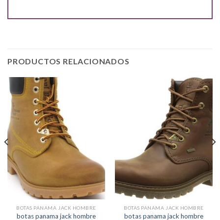
PRODUCTOS RELACIONADOS
BOTAS PANAMA JACK HOMBRE
BOTAS PANAMA JACK HOMBRE
botas panama jack hombre
botas panama jack hombre