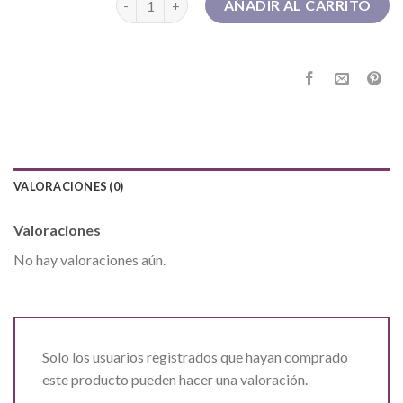
AÑADIR AL CARRITO
VALORACIONES (0)
Valoraciones
No hay valoraciones aún.
Solo los usuarios registrados que hayan comprado
este producto pueden hacer una valoración.