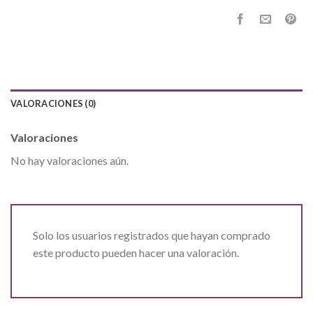
VALORACIONES (0)
Valoraciones
No hay valoraciones aún.
Solo los usuarios registrados que hayan comprado
este producto pueden hacer una valoración.