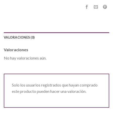
VALORACIONES (0)
Valoraciones
No hay valoraciones aún.
Solo los usuarios registrados que hayan comprado
este producto pueden hacer una valoración.