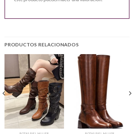
PRODUCTOS RELACIONADOS
BOTAS PIEL MUJER
BOTAS PIEL MUJER