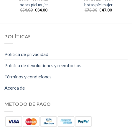
botas piel mujer
botas piel mujer
€
54.00
€
34.00
€
75.00
€
47.00
POLÍTICAS
Politica de privacidad
Política de devoluciones y reembolsos
Términos y condiciones
Acerca de
MÉTODO DE PAGO