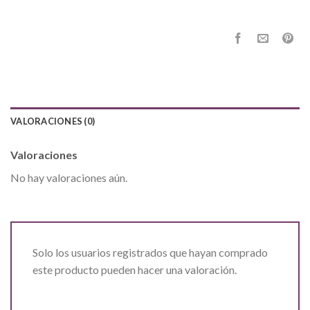
VALORACIONES (0)
Valoraciones
No hay valoraciones aún.
Solo los usuarios registrados que hayan comprado
este producto pueden hacer una valoración.