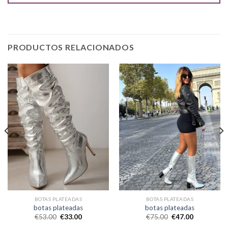
PRODUCTOS RELACIONADOS
BOTAS PLATEADAS
BOTAS PLATEADAS
botas plateadas
botas plateadas
€
53.00
€
33.00
€
75.00
€
47.00