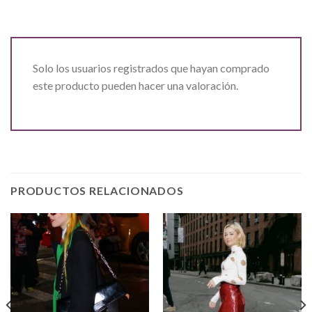
Solo los usuarios registrados que hayan comprado
este producto pueden hacer una valoración.
PRODUCTOS RELACIONADOS