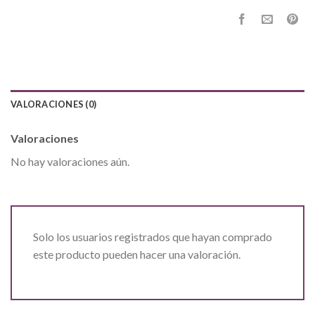
VALORACIONES (0)
Valoraciones
No hay valoraciones aún.
Solo los usuarios registrados que hayan comprado
este producto pueden hacer una valoración.