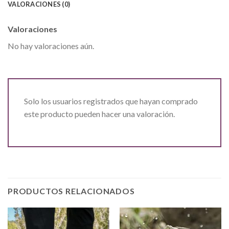
VALORACIONES (0)
Valoraciones
No hay valoraciones aún.
Solo los usuarios registrados que hayan comprado
este producto pueden hacer una valoración.
PRODUCTOS RELACIONADOS