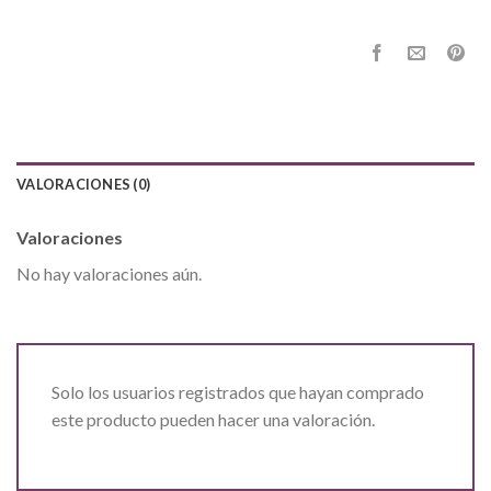
VALORACIONES (0)
Valoraciones
No hay valoraciones aún.
Solo los usuarios registrados que hayan comprado
este producto pueden hacer una valoración.