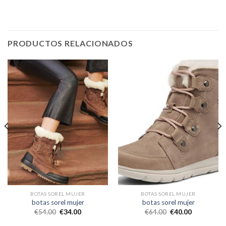
PRODUCTOS RELACIONADOS
BOTAS SOREL MUJER
BOTAS SOREL MUJER
botas sorel mujer
botas sorel mujer
€
54.00
€
34.00
€
64.00
€
40.00