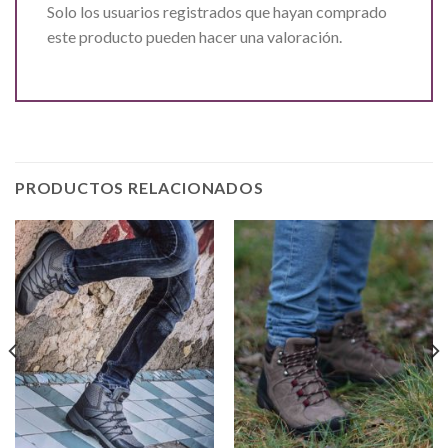
Solo los usuarios registrados que hayan comprado
este producto pueden hacer una valoración.
PRODUCTOS RELACIONADOS