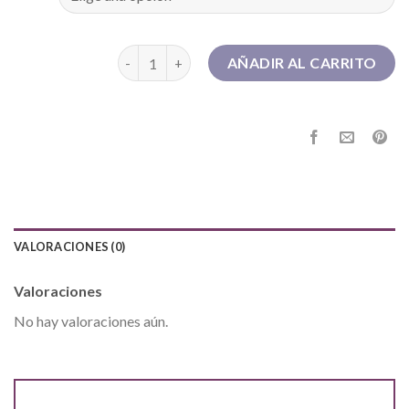
botas trekking hombre cantidad
AÑADIR AL CARRITO
VALORACIONES (0)
Valoraciones
No hay valoraciones aún.