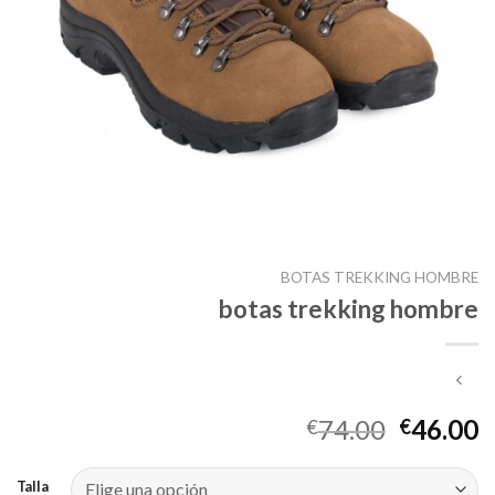
BOTAS TREKKING HOMBRE
botas trekking hombre
74.00
46.00
€
€
Talla