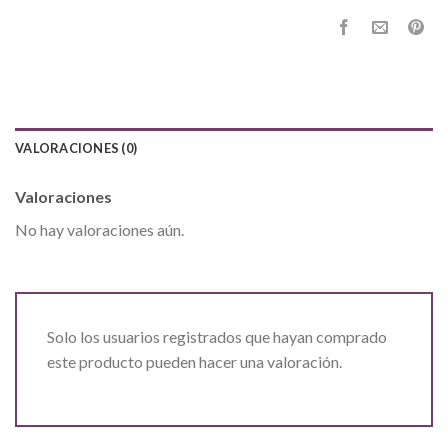
VALORACIONES (0)
Valoraciones
No hay valoraciones aún.
Solo los usuarios registrados que hayan comprado
este producto pueden hacer una valoración.