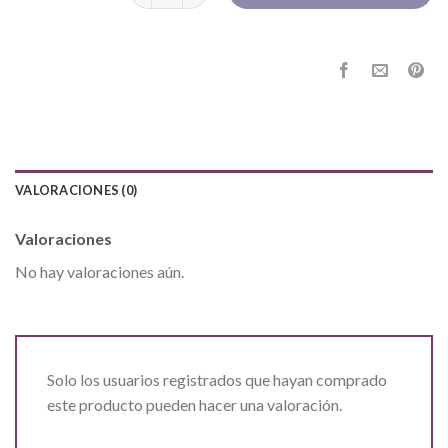
VALORACIONES (0)
Valoraciones
No hay valoraciones aún.
Solo los usuarios registrados que hayan comprado
este producto pueden hacer una valoración.