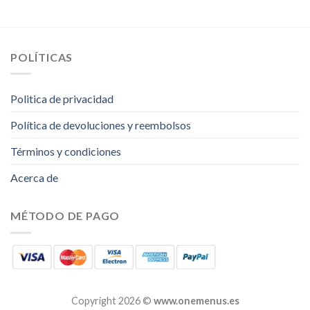
POLÍTICAS
Politica de privacidad
Política de devoluciones y reembolsos
Términos y condiciones
Acerca de
MÉTODO DE PAGO
Copyright 2026 ©
www.onemenus.es