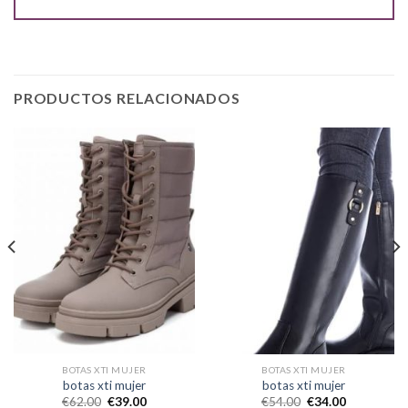
PRODUCTOS RELACIONADOS
BOTAS XTI MUJER
BOTAS XTI MUJER
botas xti mujer
botas xti mujer
€
62.00
€
39.00
€
54.00
€
34.00