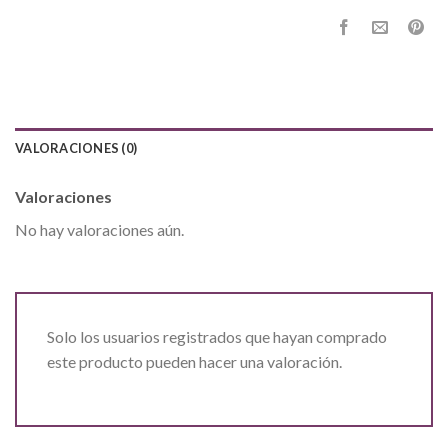
VALORACIONES (0)
Valoraciones
No hay valoraciones aún.
Solo los usuarios registrados que hayan comprado
este producto pueden hacer una valoración.