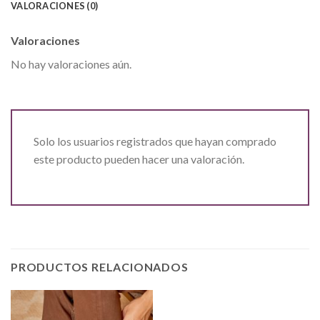
VALORACIONES (0)
Valoraciones
No hay valoraciones aún.
Solo los usuarios registrados que hayan comprado
este producto pueden hacer una valoración.
PRODUCTOS RELACIONADOS