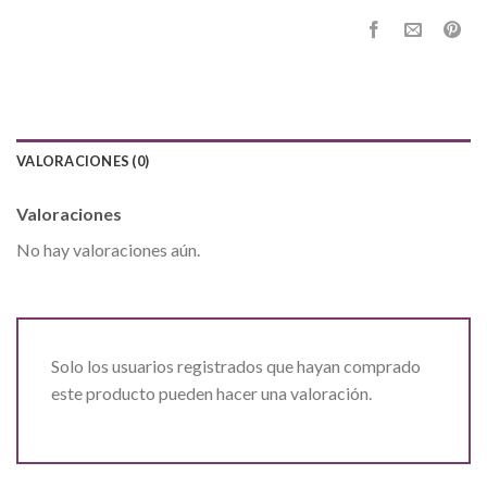
VALORACIONES (0)
Valoraciones
No hay valoraciones aún.
Solo los usuarios registrados que hayan comprado
este producto pueden hacer una valoración.