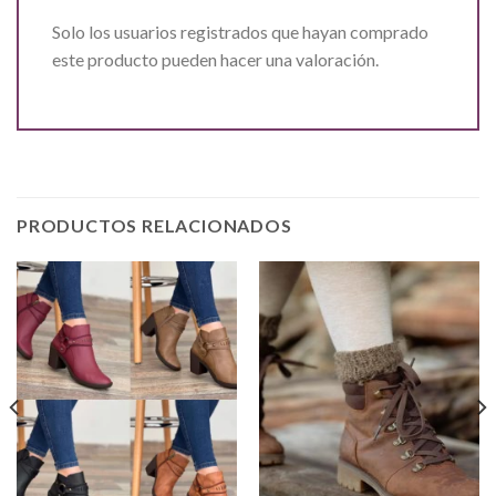
Solo los usuarios registrados que hayan comprado
este producto pueden hacer una valoración.
PRODUCTOS RELACIONADOS