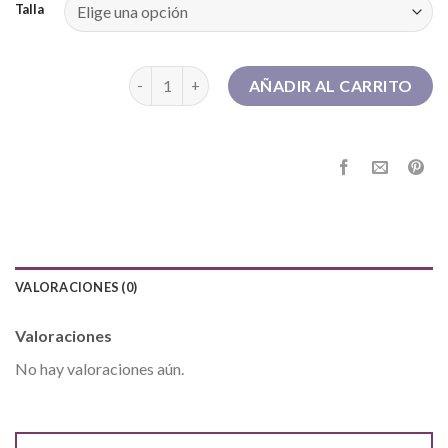
Talla
botines de mujer cantidad
AÑADIR AL CARRITO
VALORACIONES (0)
Valoraciones
No hay valoraciones aún.