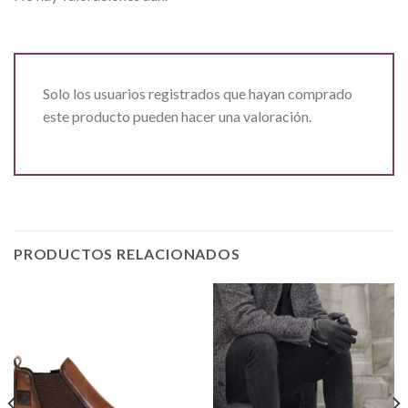
Solo los usuarios registrados que hayan comprado
este producto pueden hacer una valoración.
PRODUCTOS RELACIONADOS