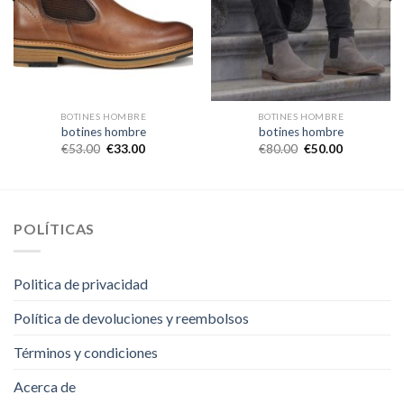
BOTINES HOMBRE
BOTINES HOMBRE
botines hombre
botines hombre
€
53.00
€
33.00
€
80.00
€
50.00
POLÍTICAS
Politica de privacidad
Política de devoluciones y reembolsos
Términos y condiciones
Acerca de