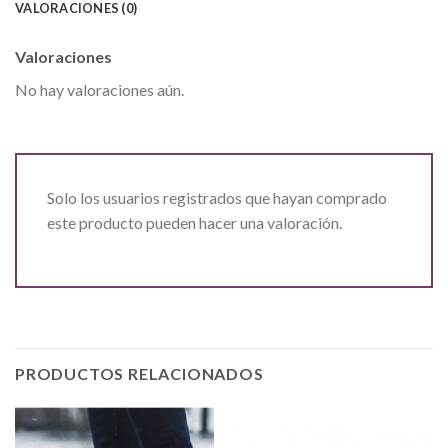
VALORACIONES (0)
Valoraciones
No hay valoraciones aún.
Solo los usuarios registrados que hayan comprado
este producto pueden hacer una valoración.
PRODUCTOS RELACIONADOS