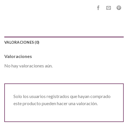
VALORACIONES (0)
Valoraciones
No hay valoraciones aún.
Solo los usuarios registrados que hayan comprado
este producto pueden hacer una valoración.