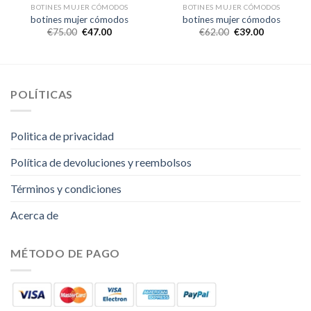
BOTINES MUJER CÓMODOS
BOTINES MUJER CÓMODOS
botines mujer cómodos
botines mujer cómodos
€
75.00
€
47.00
€
62.00
€
39.00
POLÍTICAS
Politica de privacidad
Política de devoluciones y reembolsos
Términos y condiciones
Acerca de
MÉTODO DE PAGO