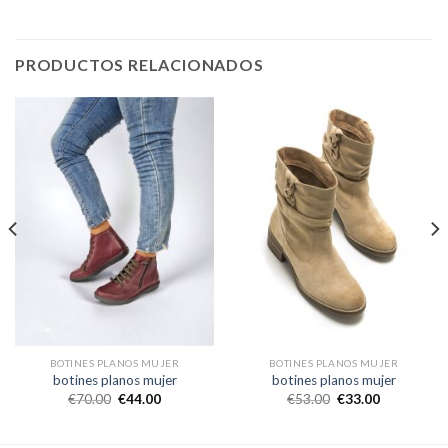
PRODUCTOS RELACIONADOS
BOTINES PLANOS MUJER
BOTINES PLANOS MUJER
botines planos mujer
botines planos mujer
€
70.00
€
44.00
€
53.00
€
33.00