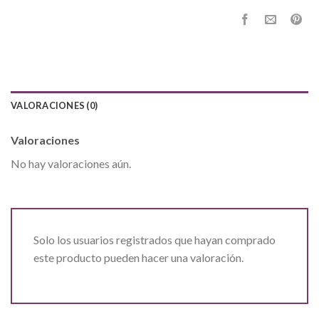
VALORACIONES (0)
Valoraciones
No hay valoraciones aún.
Solo los usuarios registrados que hayan comprado
este producto pueden hacer una valoración.