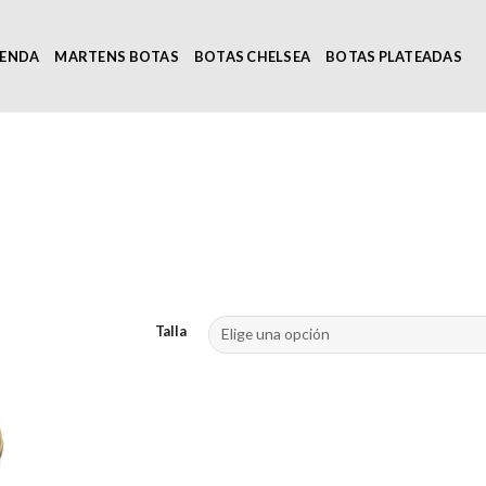
IENDA
MARTENS BOTAS
BOTAS CHELSEA
BOTAS PLATEADAS
Talla