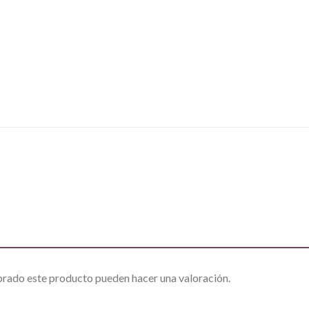
prado este producto pueden hacer una valoración.