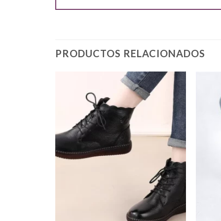
PRODUCTOS RELACIONADOS