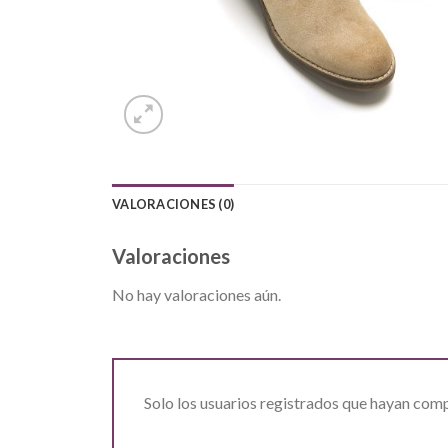
VALORACIONES (0)
Valoraciones
No hay valoraciones aún.
Solo los usuarios registrados que hayan com