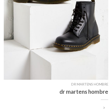
DR MARTENS HOMBRE
dr martens hombre