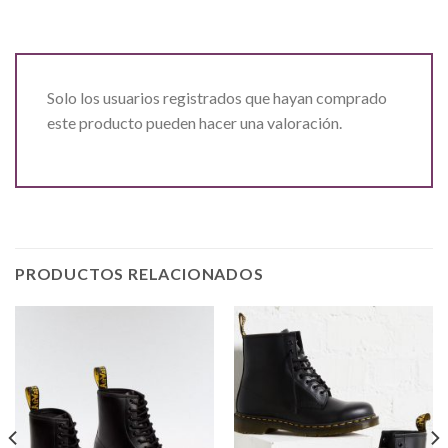
Solo los usuarios registrados que hayan comprado
este producto pueden hacer una valoración.
PRODUCTOS RELACIONADOS