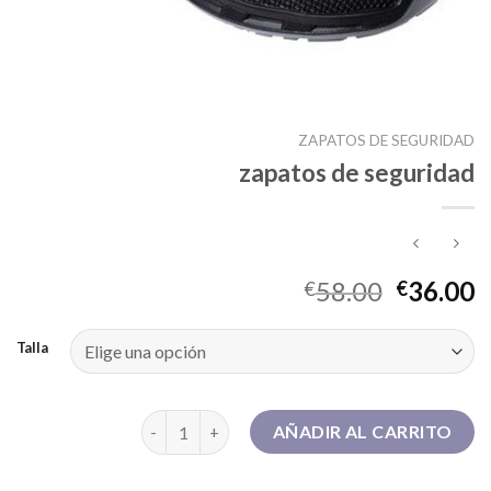
ZAPATOS DE SEGURIDAD
zapatos de seguridad
58.00
36.00
€
€
Talla
zapatos de seguridad cantidad
AÑADIR AL CARRITO