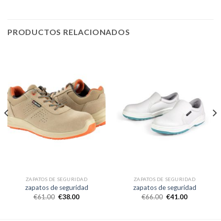
PRODUCTOS RELACIONADOS
ZAPATOS DE SEGURIDAD
ZAPATOS DE SEGURIDAD
zapatos de seguridad
zapatos de seguridad
€
61.00
€
38.00
€
66.00
€
41.00