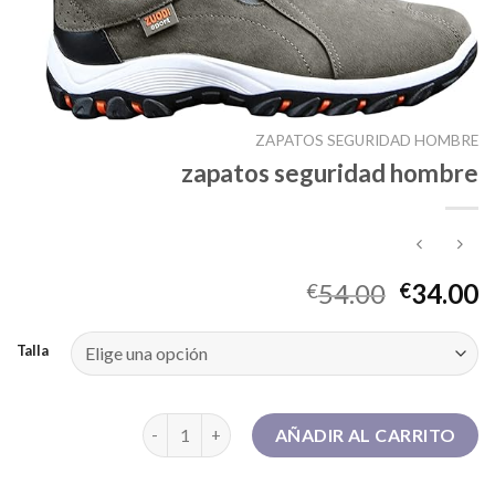
ZAPATOS SEGURIDAD HOMBRE
zapatos seguridad hombre
54.00
34.00
€
€
Talla
zapatos seguridad hombre cantidad
AÑADIR AL CARRITO