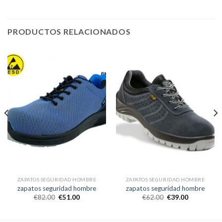
PRODUCTOS RELACIONADOS
ZAPATOS SEGURIDAD HOMBRE
ZAPATOS SEGURIDAD HOMBRE
zapatos seguridad hombre
zapatos seguridad hombre
€
82.00
€
51.00
€
62.00
€
39.00