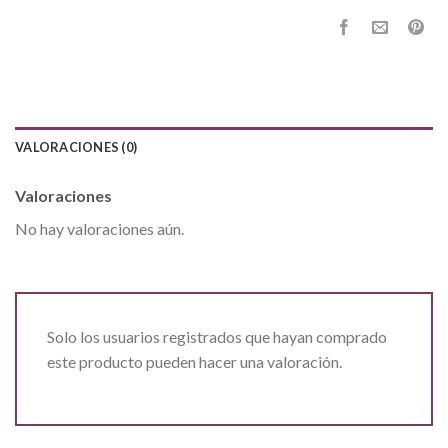
VALORACIONES (0)
Valoraciones
No hay valoraciones aún.
Solo los usuarios registrados que hayan comprado
este producto pueden hacer una valoración.