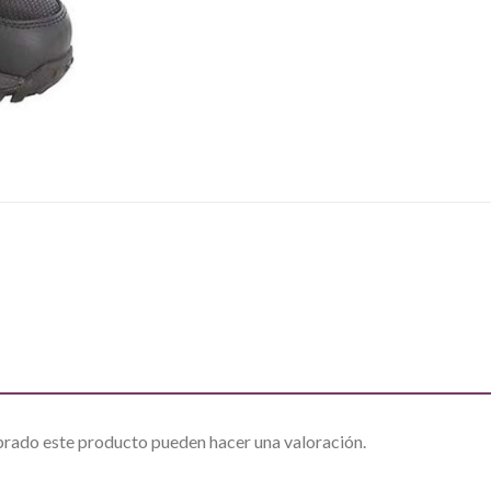
prado este producto pueden hacer una valoración.