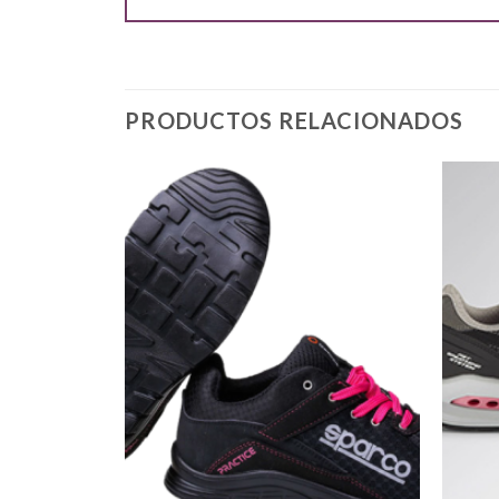
PRODUCTOS RELACIONADOS