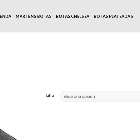
IENDA
MARTENS BOTAS
BOTAS CHELSEA
BOTAS PLATEADAS
Talla