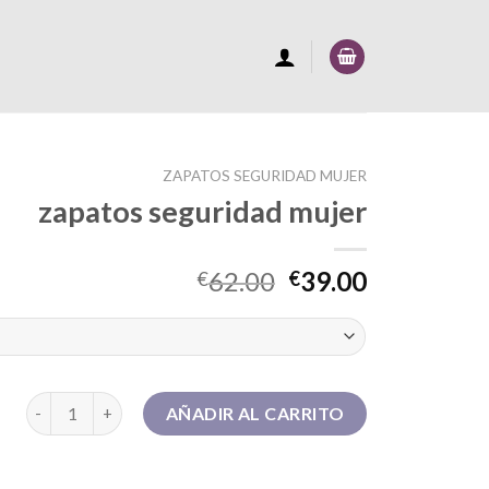
ZAPATOS SEGURIDAD MUJER
zapatos seguridad mujer
62.00
39.00
€
€
zapatos seguridad mujer cantidad
AÑADIR AL CARRITO