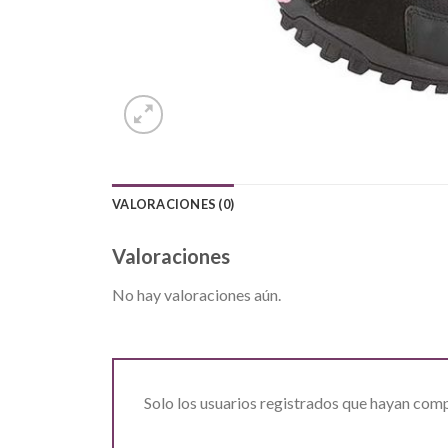
VALORACIONES (0)
Valoraciones
No hay valoraciones aún.
Solo los usuarios registrados que hayan com