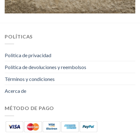
POLÍTICAS
Politica de privacidad
Política de devoluciones y reembolsos
Términos y condiciones
Acerca de
MÉTODO DE PAGO