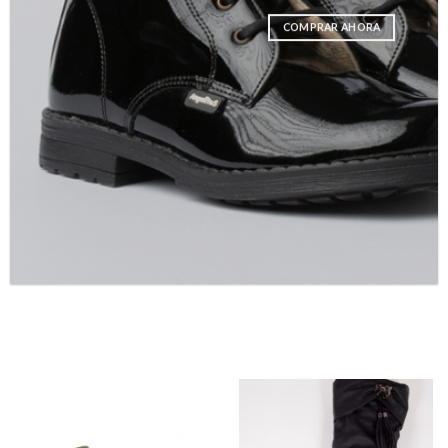
COMPRAR AHORA