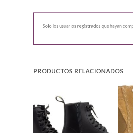
Solo los usuarios registrados que hayan com
PRODUCTOS RELACIONADOS