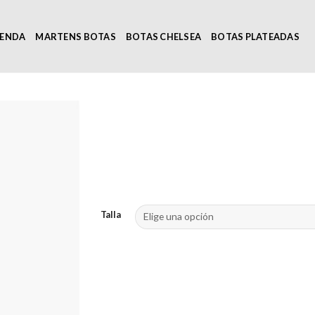
IENDA
MARTENS BOTAS
BOTAS CHELSEA
BOTAS PLATEADAS
Talla