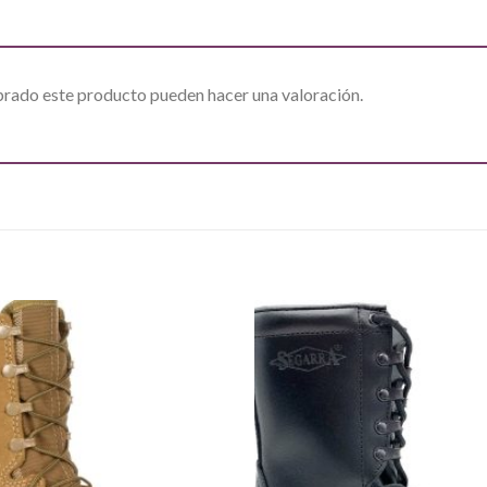
prado este producto pueden hacer una valoración.