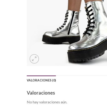
VALORACIONES (0)
Valoraciones
No hay valoraciones aún.