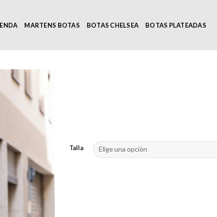
IENDA
MARTENS BOTAS
BOTAS CHELSEA
BOTAS PLATEADAS
Talla