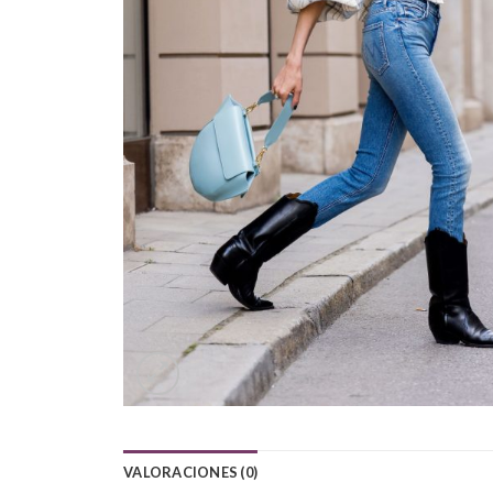
VALORACIONES (0)