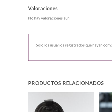
Valoraciones
No hay valoraciones aún.
Solo los usuarios registrados que hayan com
PRODUCTOS RELACIONADOS