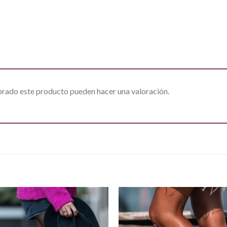
prado este producto pueden hacer una valoración.