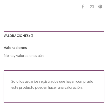
VALORACIONES (0)
Valoraciones
No hay valoraciones aún.
Solo los usuarios registrados que hayan comprado
este producto pueden hacer una valoración.