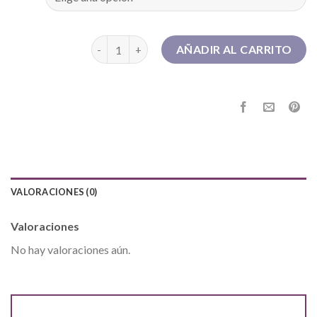
botas panama jack mujer cantidad
AÑADIR AL CARRITO
VALORACIONES (0)
Valoraciones
No hay valoraciones aún.