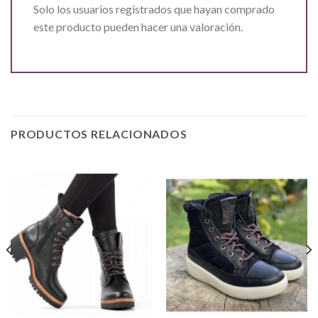
Solo los usuarios registrados que hayan comprado
este producto pueden hacer una valoración.
PRODUCTOS RELACIONADOS