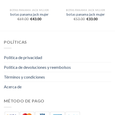
BOTAS PANAMA JACK MUJER
BOTAS PANAMA JACK MUJER
botas panama jack mujer
botas panama jack mujer
€
69.00
€
43.00
€
53.00
€
33.00
POLÍTICAS
Politica de privacidad
Política de devoluciones y reembolsos
Términos y condiciones
Acerca de
MÉTODO DE PAGO