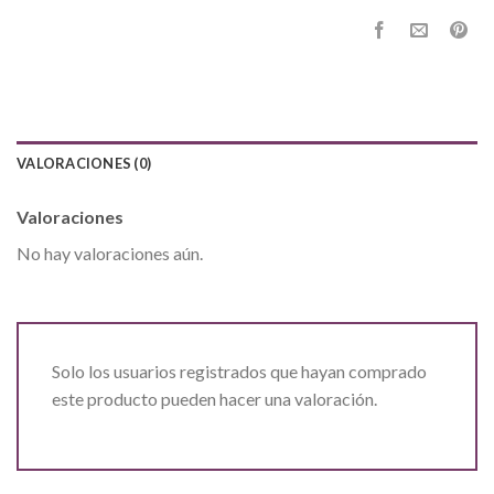
VALORACIONES (0)
Valoraciones
No hay valoraciones aún.
Solo los usuarios registrados que hayan comprado
este producto pueden hacer una valoración.