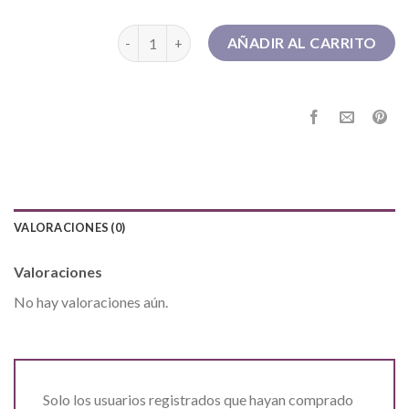
botines marrones cantidad
AÑADIR AL CARRITO
VALORACIONES (0)
Valoraciones
No hay valoraciones aún.
Solo los usuarios registrados que hayan comprado