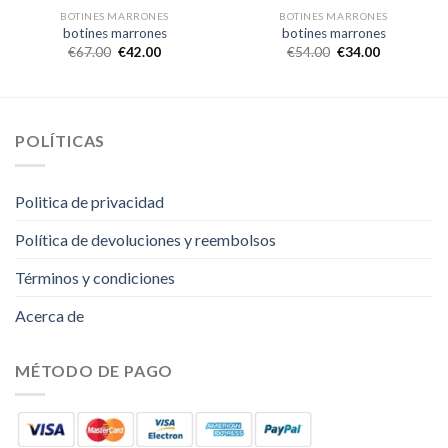
BOTINES MARRONES
BOTINES MARRONES
botines marrones
botines marrones
€
67.00
€
42.00
€
54.00
€
34.00
POLÍTICAS
Politica de privacidad
Política de devoluciones y reembolsos
Términos y condiciones
Acerca de
MÉTODO DE PAGO