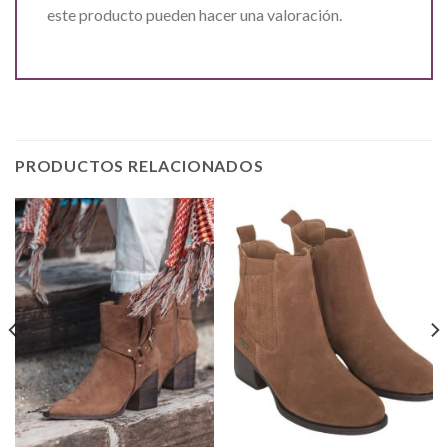
este producto pueden hacer una valoración.
PRODUCTOS RELACIONADOS